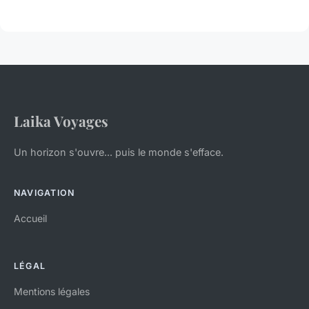
Laika Voyages
Un horizon s'ouvre... puis le monde s'efface.
NAVIGATION
Accueil
LÉGAL
Mentions légales