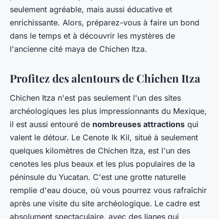
seulement agréable, mais aussi éducative et
enrichissante. Alors, préparez-vous à faire un bond
dans le temps et à découvrir les mystères de
l'ancienne cité maya de Chichen Itza.
Profitez des alentours de Chichen Itza
Chichen Itza n'est pas seulement l'un des sites
archéologiques les plus impressionnants du Mexique,
il est aussi entouré de
nombreuses attractions
qui
valent le détour. Le Cenote Ik Kil, situé à seulement
quelques kilomètres de Chichen Itza, est l'un des
cenotes les plus beaux et les plus populaires de la
péninsule du Yucatan. C'est une grotte naturelle
remplie d'eau douce, où vous pourrez vous rafraîchir
après une visite du site archéologique. Le cadre est
absolument spectaculaire, avec des lianes qui