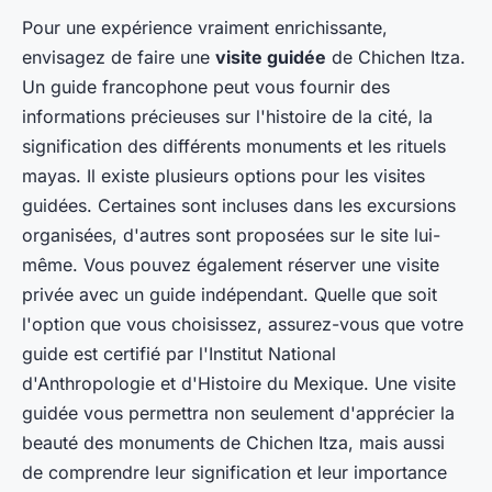
Pour une expérience vraiment enrichissante,
envisagez de faire une
visite guidée
de Chichen Itza.
Un guide francophone peut vous fournir des
informations précieuses sur l'histoire de la cité, la
signification des différents monuments et les rituels
mayas. Il existe plusieurs options pour les visites
guidées. Certaines sont incluses dans les excursions
organisées, d'autres sont proposées sur le site lui-
même. Vous pouvez également réserver une visite
privée avec un guide indépendant. Quelle que soit
l'option que vous choisissez, assurez-vous que votre
guide est certifié par l'Institut National
d'Anthropologie et d'Histoire du Mexique. Une visite
guidée vous permettra non seulement d'apprécier la
beauté des monuments de Chichen Itza, mais aussi
de comprendre leur signification et leur importance