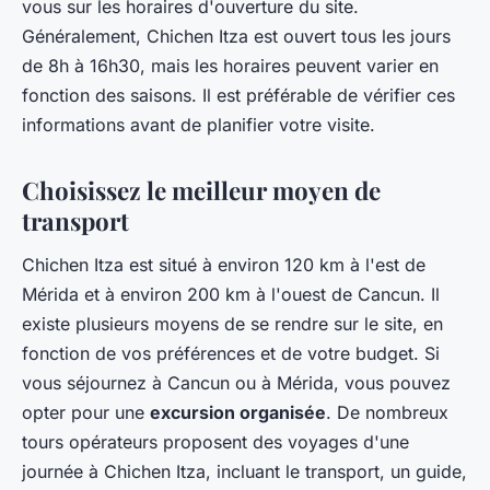
vous sur les horaires d'ouverture du site.
Généralement, Chichen Itza est ouvert tous les jours
de 8h à 16h30, mais les horaires peuvent varier en
fonction des saisons. Il est préférable de vérifier ces
informations avant de planifier votre visite.
Choisissez le meilleur moyen de
transport
Chichen Itza est situé à environ 120 km à l'est de
Mérida et à environ 200 km à l'ouest de Cancun. Il
existe plusieurs moyens de se rendre sur le site, en
fonction de vos préférences et de votre budget. Si
vous séjournez à Cancun ou à Mérida, vous pouvez
opter pour une
excursion organisée
. De nombreux
tours opérateurs proposent des voyages d'une
journée à Chichen Itza, incluant le transport, un guide,