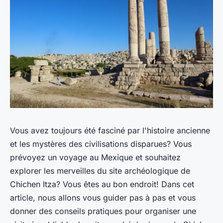
Vous avez toujours été fasciné par l'histoire ancienne
et les mystères des civilisations disparues? Vous
prévoyez un voyage au Mexique et souhaitez
explorer les merveilles du site archéologique de
Chichen Itza? Vous êtes au bon endroit! Dans cet
article, nous allons vous guider pas à pas et vous
donner des conseils pratiques pour organiser une