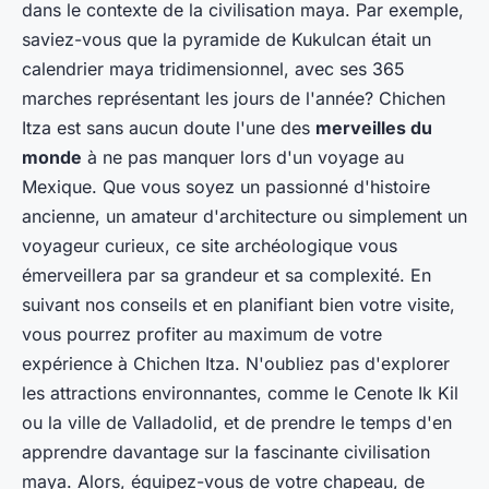
dans le contexte de la civilisation maya. Par exemple,
saviez-vous que la pyramide de Kukulcan était un
calendrier maya tridimensionnel, avec ses 365
marches représentant les jours de l'année? Chichen
Itza est sans aucun doute l'une des
merveilles du
monde
à ne pas manquer lors d'un voyage au
Mexique. Que vous soyez un passionné d'histoire
ancienne, un amateur d'architecture ou simplement un
voyageur curieux, ce site archéologique vous
émerveillera par sa grandeur et sa complexité. En
suivant nos conseils et en planifiant bien votre visite,
vous pourrez profiter au maximum de votre
expérience à Chichen Itza. N'oubliez pas d'explorer
les attractions environnantes, comme le Cenote Ik Kil
ou la ville de Valladolid, et de prendre le temps d'en
apprendre davantage sur la fascinante civilisation
maya. Alors, équipez-vous de votre chapeau, de