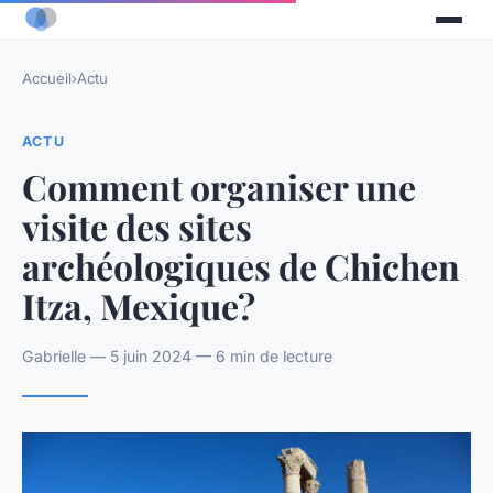
Accueil
›
Actu
ACTU
Comment organiser une
visite des sites
archéologiques de Chichen
Itza, Mexique?
Gabrielle — 5 juin 2024 — 6 min de lecture