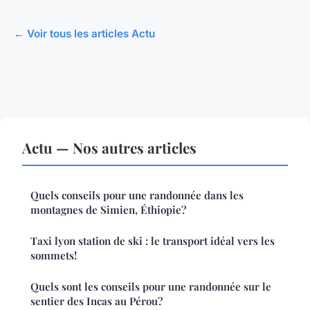
← Voir tous les articles Actu
Actu — Nos autres articles
Quels conseils pour une randonnée dans les
montagnes de Simien, Éthiopie?
Taxi lyon station de ski : le transport idéal vers les
sommets!
Quels sont les conseils pour une randonnée sur le
sentier des Incas au Pérou?