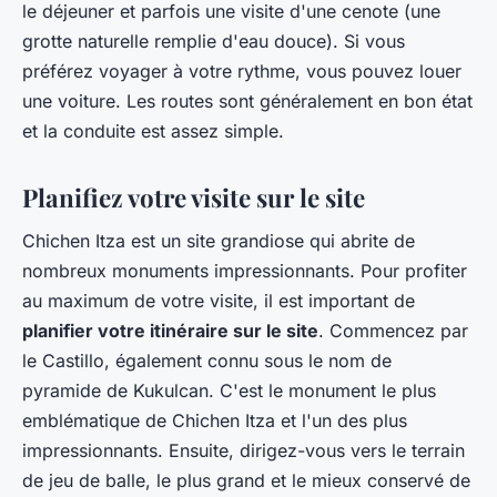
le déjeuner et parfois une visite d'une cenote (une
grotte naturelle remplie d'eau douce). Si vous
préférez voyager à votre rythme, vous pouvez louer
une voiture. Les routes sont généralement en bon état
et la conduite est assez simple.
Planifiez votre visite sur le site
Chichen Itza est un site grandiose qui abrite de
nombreux monuments impressionnants. Pour profiter
au maximum de votre visite, il est important de
planifier votre itinéraire sur le site
. Commencez par
le Castillo, également connu sous le nom de
pyramide de Kukulcan. C'est le monument le plus
emblématique de Chichen Itza et l'un des plus
impressionnants. Ensuite, dirigez-vous vers le terrain
de jeu de balle, le plus grand et le mieux conservé de