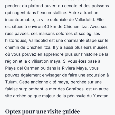
pendent du plafond ouvert du cenote et des poissons
qui nagent dans l'eau cristalline. Autre attraction
incontournable, la ville coloniale de Valladolid. Elle
est située à environ 40 km de Chichen Itza. Avec ses
rues pavées, ses maisons colorées et ses églises
historiques, Valladolid est une charmante étape sur le
chemin de Chichen Itza. Il y a aussi plusieurs musées
où vous pouvez en apprendre plus sur l'histoire de la
région et la civilisation maya. Si vous êtes basé à
Playa del Carmen ou dans la Riviera Maya, vous
pouvez également envisager de faire une excursion à
Tulum. Cette ancienne cité maya, perchée sur une
falaise surplombant la mer des Caraïbes, est un autre
site archéologique majeur de la péninsule du Yucatan.
Optez pour une visite guidée