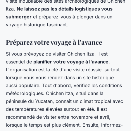
visite inoubliable des sites archéologiques de Chichen
Itza.
Ne laissez pas les détails logistiques vous
submerger
et préparez-vous à plonger dans un
voyage historique fascinant.
Préparez votre voyage à l'avance
Si vous prévoyez de visiter Chichen Itza, il est
essentiel de
planifier votre voyage à l'avance
.
L'organisation est la clé d'une visite réussie, surtout
lorsque vous vous rendez dans un site historique
aussi populaire. Tout d'abord, vérifiez les conditions
météorologiques. Chichen Itza, situé dans la
péninsule du Yucatan, connaît un climat tropical avec
des températures élevées surtout en été. Il est
recommandé de visiter entre novembre et avril,
lorsque le temps est plus clément. Ensuite, informez-