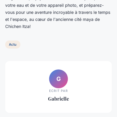
votre eau et de votre appareil photo, et préparez-
vous pour une aventure incroyable à travers le temps
et l'espace, au cœur de l'ancienne cité maya de
Chichen Itza!
Actu
G
ECRIT PAR
Gabrielle