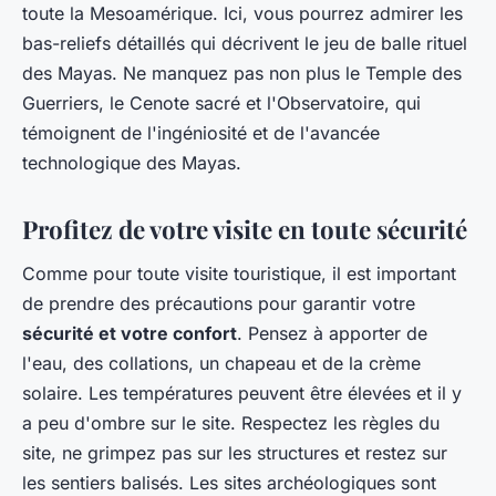
toute la Mesoamérique. Ici, vous pourrez admirer les
bas-reliefs détaillés qui décrivent le jeu de balle rituel
des Mayas. Ne manquez pas non plus le Temple des
Guerriers, le Cenote sacré et l'Observatoire, qui
témoignent de l'ingéniosité et de l'avancée
technologique des Mayas.
Profitez de votre visite en toute sécurité
Comme pour toute visite touristique, il est important
de prendre des précautions pour garantir votre
sécurité et votre confort
. Pensez à apporter de
l'eau, des collations, un chapeau et de la crème
solaire. Les températures peuvent être élevées et il y
a peu d'ombre sur le site. Respectez les règles du
site, ne grimpez pas sur les structures et restez sur
les sentiers balisés. Les sites archéologiques sont