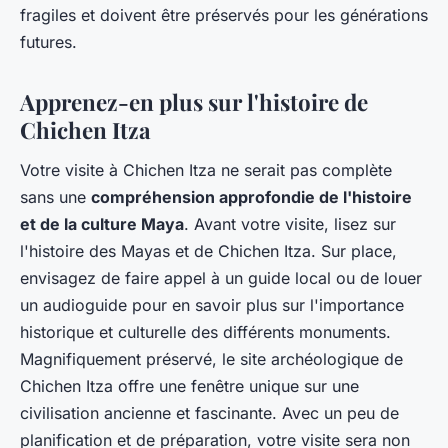
fragiles et doivent être préservés pour les générations
futures.
Apprenez-en plus sur l'histoire de
Chichen Itza
Votre visite à Chichen Itza ne serait pas complète
sans une
compréhension approfondie de l'histoire
et de la culture Maya
. Avant votre visite, lisez sur
l'histoire des Mayas et de Chichen Itza. Sur place,
envisagez de faire appel à un guide local ou de louer
un audioguide pour en savoir plus sur l'importance
historique et culturelle des différents monuments.
Magnifiquement préservé, le site archéologique de
Chichen Itza offre une fenêtre unique sur une
civilisation ancienne et fascinante. Avec un peu de
planification et de préparation, votre visite sera non