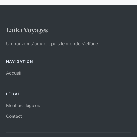
Laika Voyages
Un horizon s'ouvre... puis le monde s'efface.
NAVIGATION
Accueil
LÉGAL
Mentions légales
Contact