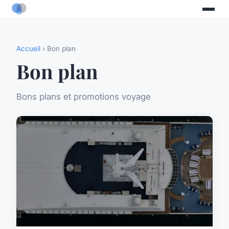
Accueil
› Bon plan
Bon plan
Bons plans et promotions voyage