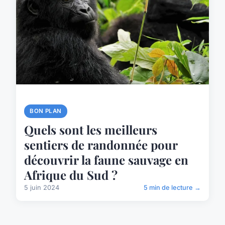
BON PLAN
Quels sont les meilleurs
sentiers de randonnée pour
découvrir la faune sauvage en
Afrique du Sud ?
5 juin 2024
5 min de lecture →