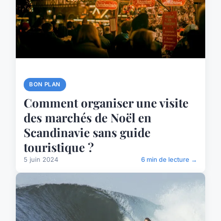
BON PLAN
Comment organiser une visite
des marchés de Noël en
Scandinavie sans guide
touristique ?
5 juin 2024
6 min de lecture →